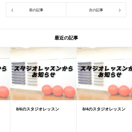
前の記事
次の記事
最近の記事
8/6のスタジオレッスン
8/4のスタジオレッスン