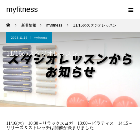
myfitness
新着情報
myfitness
11/16のスタジオレッスン
2023.11.16
myfitness
11/16のスタジオレッスン
11/16(木) 10:30～リラックスヨガ 13:00～ピラティス 14:15～
リリース＆ストレッチは開催が決まりました