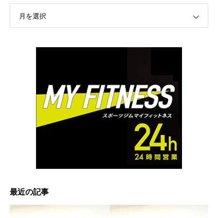
月を選択
最近の記事