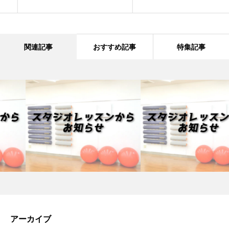
関連記事
おすすめ記事
特集記事
アーカイブ