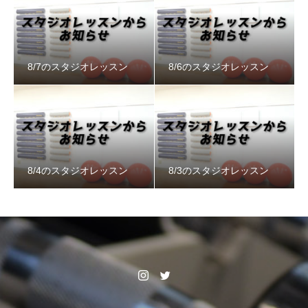
8/7のスタジオレッスン
8/6のスタジオレッスン
8/4のスタジオレッスン
8/3のスタジオレッスン