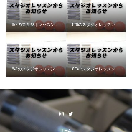
8/7のスタジオレッスン
8/6のスタジオレッスン
8/4のスタジオレッスン
8/3のスタジオレッスン
ホーム