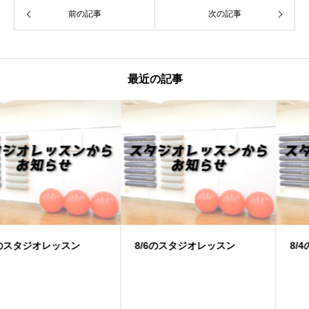
前の記事
次の記事
最近の記事
8/6のスタジオレッスン
8/4のスタジオレッスン