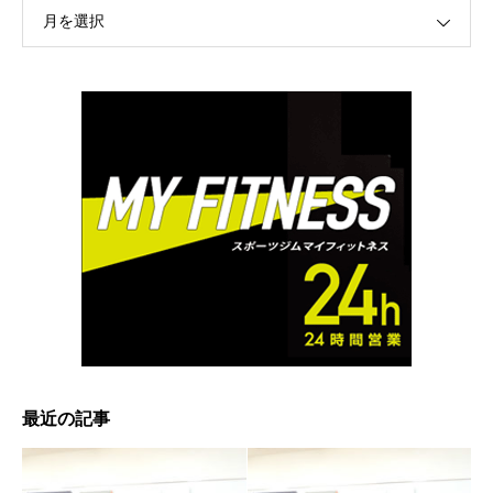
月を選択
最近の記事