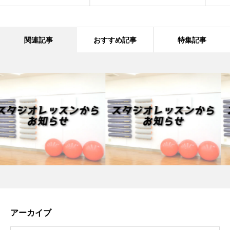
関連記事
おすすめ記事
特集記事
アーカイブ