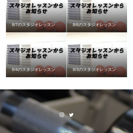
8/7のスタジオレッスン
8/6のスタジオレッスン
8/4のスタジオレッスン
8/3のスタジオレッスン
ホーム