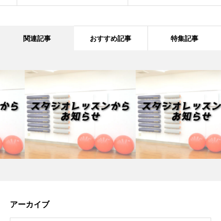
関連記事
おすすめ記事
特集記事
アーカイブ