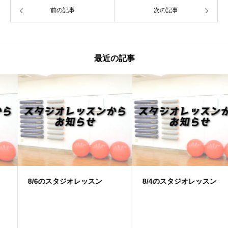
前の記事
次の記事
最近の記事
8/6のスタジオレッスン
8/4のスタジオレッスン