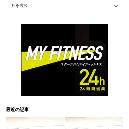
月を選択
最近の記事