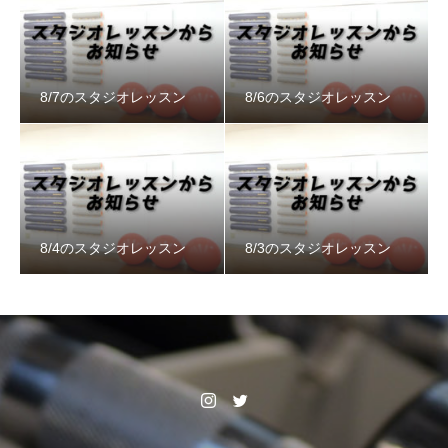
8/7のスタジオレッスン
8/6のスタジオレッスン
8/4のスタジオレッスン
8/3のスタジオレッスン