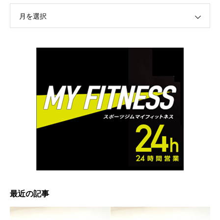
月を選択
最近の記事