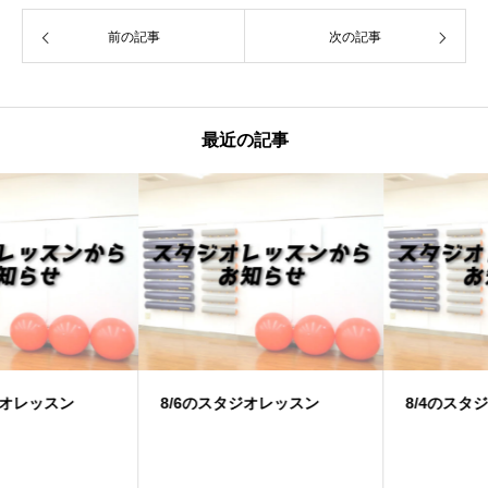
前の記事
次の記事
最近の記事
8/6のスタジオレッスン
8/4のスタジオレッスン