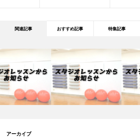
関連記事
おすすめ記事
特集記事
アーカイブ