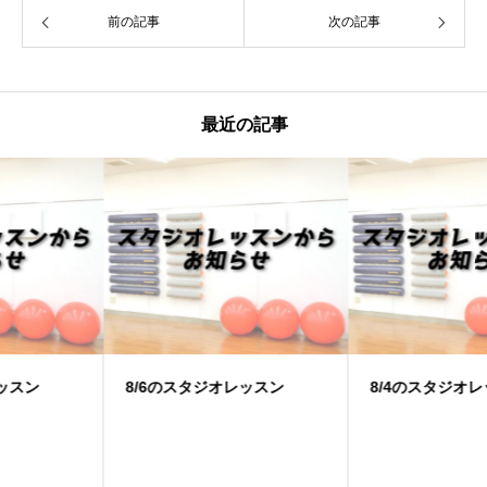
前の記事
次の記事
最近の記事
8/6のスタジオレッスン
8/4のスタジオレッスン