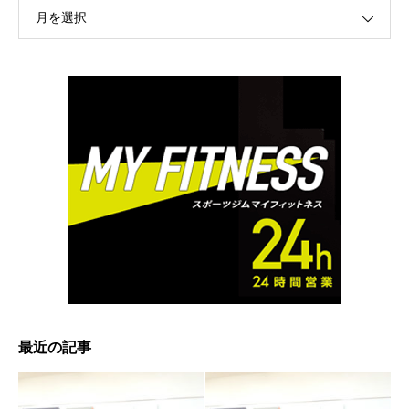
月を選択
最近の記事