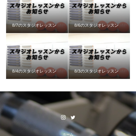
8/7のスタジオレッスン
8/6のスタジオレッスン
8/4のスタジオレッスン
8/3のスタジオレッスン
ホーム