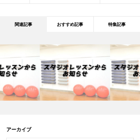
関連記事
おすすめ記事
特集記事
アーカイブ