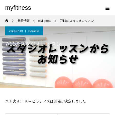
myfitness
新着情報
myfitness
7/11のスタジオレッスン
2023.07.10
myfitness
7/11のスタジオレッスン
7/11(火)13：00～ピラティスは開催が決定しました