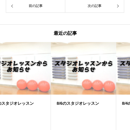
前の記事
次の記事
最近の記事
8/6のスタジオレッスン
8/4のスタジオレッスン