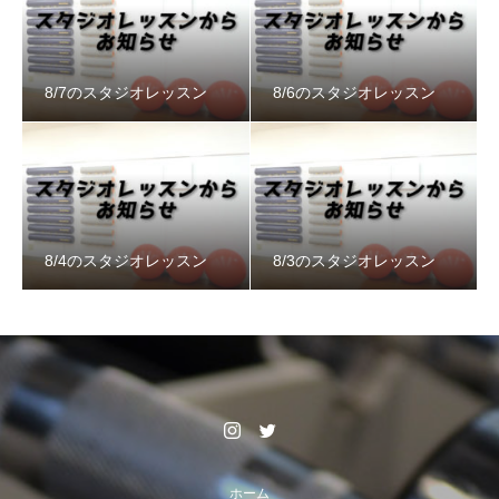
8/7のスタジオレッスン
8/6のスタジオレッスン
8/4のスタジオレッスン
8/3のスタジオレッスン
ホーム