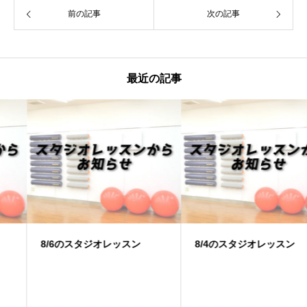
前の記事
次の記事
最近の記事
8/6のスタジオレッスン
8/4のスタジオレッスン