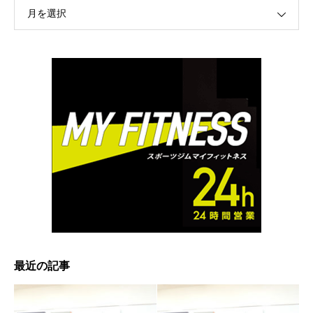
月を選択
最近の記事