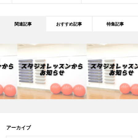
関連記事
おすすめ記事
特集記事
アーカイブ