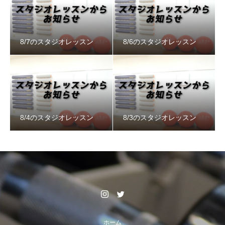
8/7のスタジオレッスン
8/6のスタジオレッスン
8/4のスタジオレッスン
8/3のスタジオレッスン
ホーム