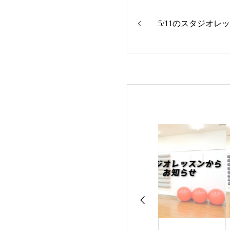
5/11のスタジオレ