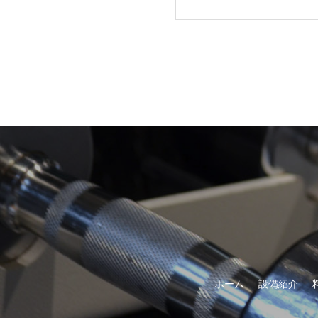
ホーム
設備紹介