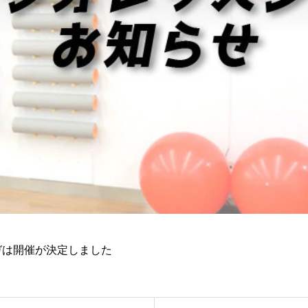
朝ヨガは開催が決定しました