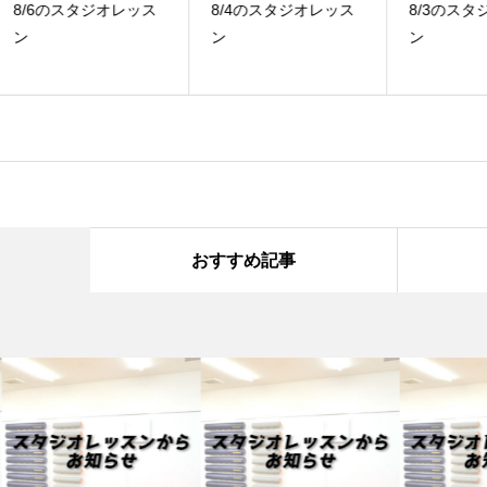
ス
8/4のスタジオレッス
8/3のスタジオレッス
7
ン
ン
ン
おすすめ記事