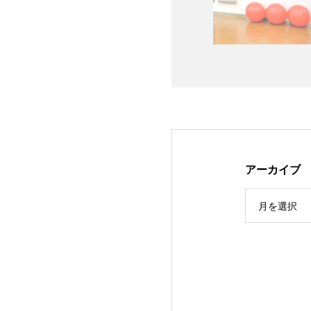
アーカイブ
月を選択