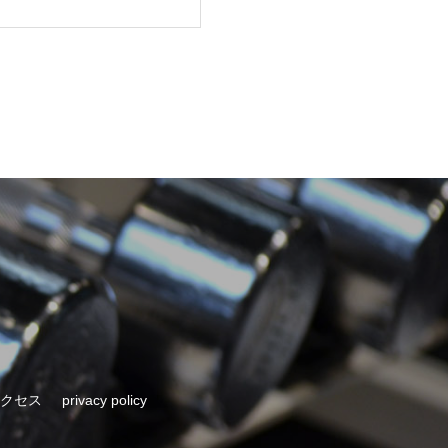
クセス
privacy policy