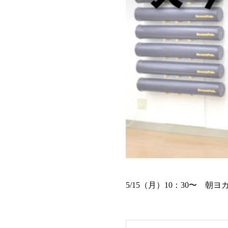
5/15（月）10：30〜 