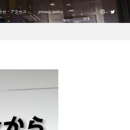
合せ・アクセス
privacy policy