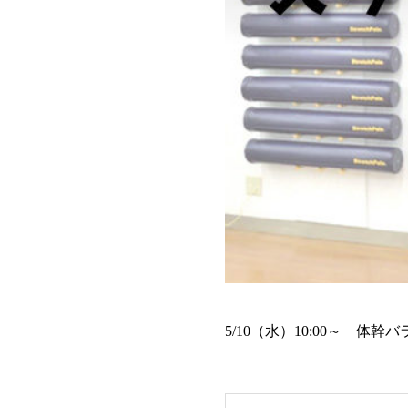
5/10（水）10:00～ 