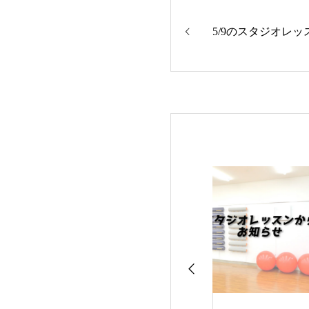
5/9のスタジオレッ