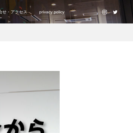
合せ・アクセス
privacy policy