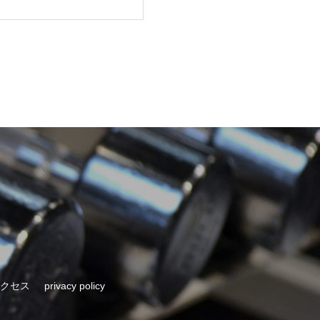
クセス
privacy policy