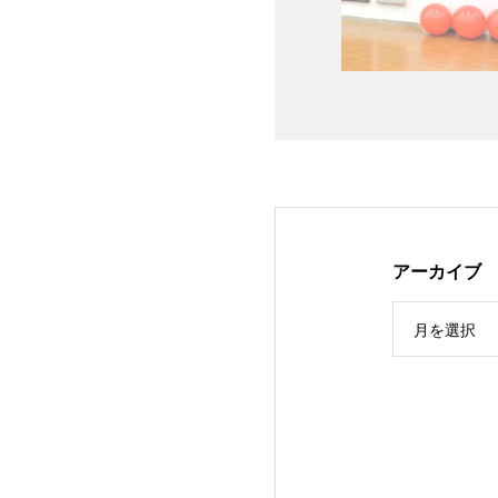
アーカイブ
月を選択