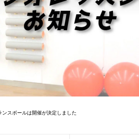
体幹バランスボールは開催が決定しました