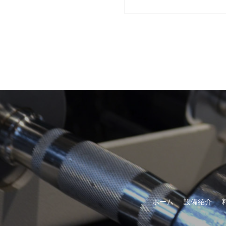
ホーム
設備紹介