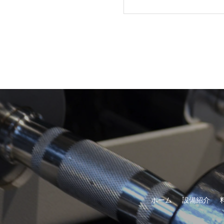
ホーム
設備紹介