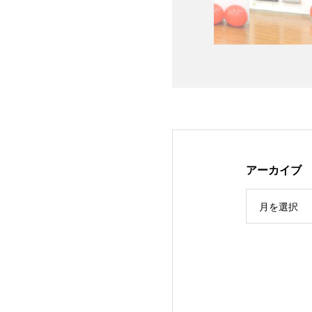
アーカイブ
月を選択