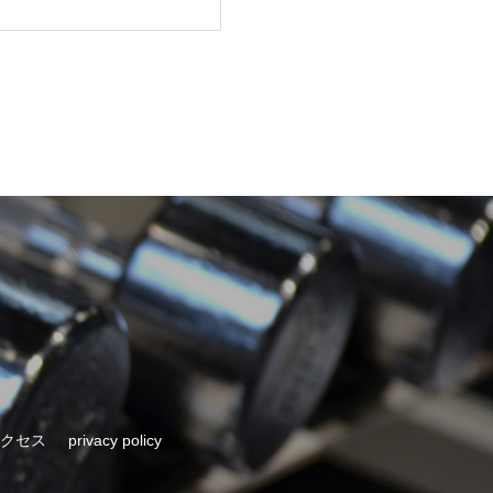
クセス
privacy policy