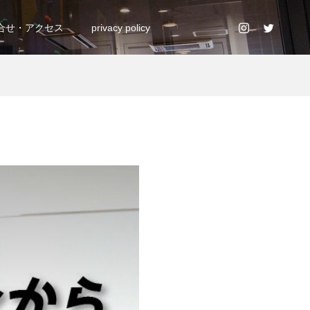
合せ・アクセス
privacy policy