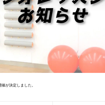
ガは開催が決定しました。