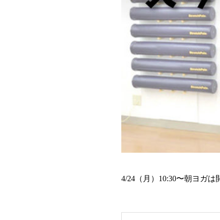
4/24（月）10:30〜朝ヨ