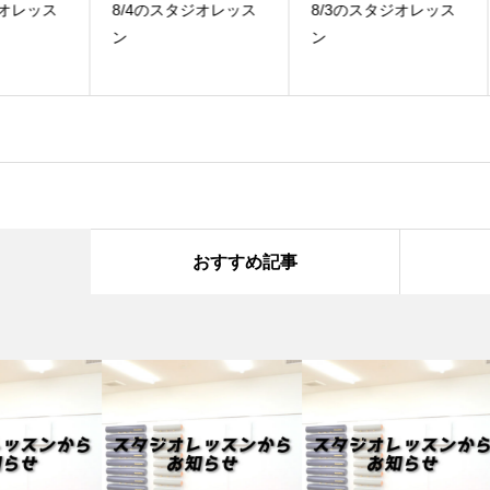
ス
8/4のスタジオレッス
8/3のスタジオレッス
7
ン
ン
ン
おすすめ記事