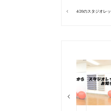
4/20のスタジオレ