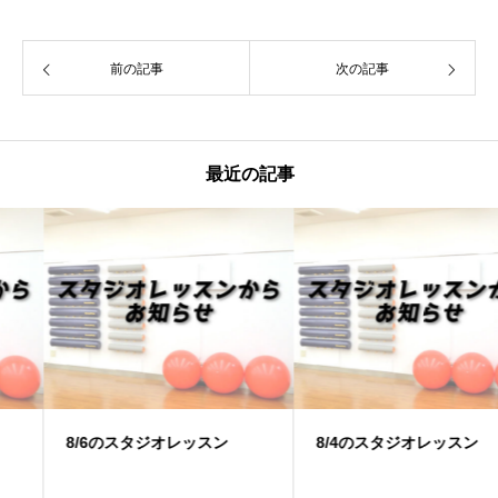
前の記事
次の記事
最近の記事
8/6のスタジオレッスン
8/4のスタジオレッスン