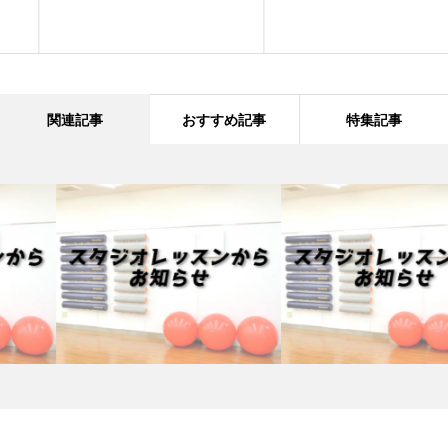
関連記事
おすすめ記事
特集記事