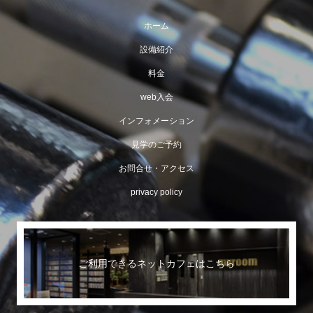
ホーム
設備紹介
料金
web入会
インフォメーション
見学のご予約
お問合せ・アクセス
privacy policy
ご利用できるネットカフェはこちら