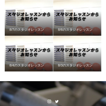
8/7のスタジオレッスン
8/6のスタジオレッスン
8/4のスタジオレッスン
8/3のスタジオレッスン