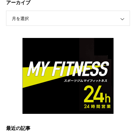
アーカイブ
月を選択
最近の記事