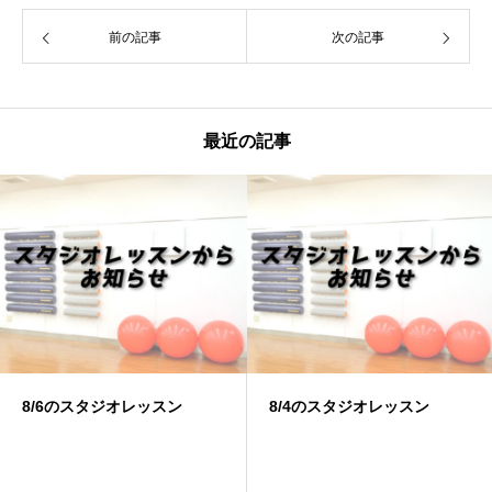
前の記事
次の記事
最近の記事
8/6のスタジオレッスン
8/4のスタジオレッスン