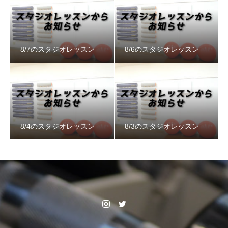
8/7のスタジオレッスン
8/6のスタジオレッスン
8/4のスタジオレッスン
8/3のスタジオレッスン