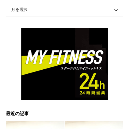
月を選択
最近の記事