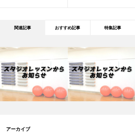
関連記事
おすすめ記事
特集記事
アーカイブ