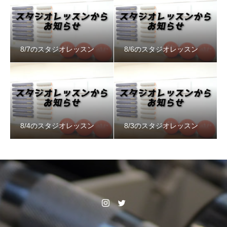
8/7のスタジオレッスン
8/6のスタジオレッスン
8/4のスタジオレッスン
8/3のスタジオレッスン