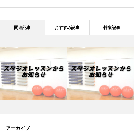
関連記事
おすすめ記事
特集記事
アーカイブ