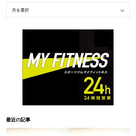
月を選択
最近の記事