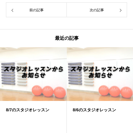
前の記事
次の記事
最近の記事
8/6のスタジオレッスン
8/4のスタジオレッスン