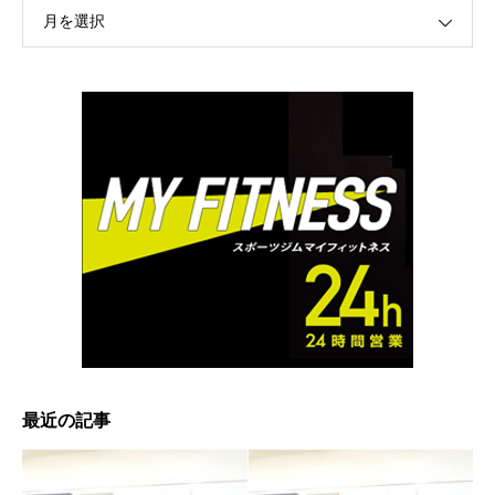
月を選択
最近の記事