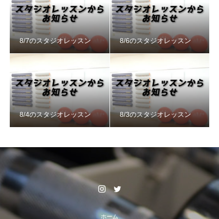
8/7のスタジオレッスン
8/6のスタジオレッスン
8/4のスタジオレッスン
8/3のスタジオレッスン
ホーム