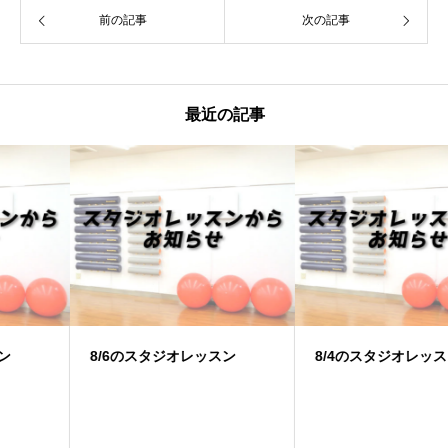
前の記事
次の記事
最近の記事
8/6のスタジオレッスン
8/4のスタジオレッスン