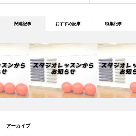
関連記事
おすすめ記事
特集記事
アーカイブ