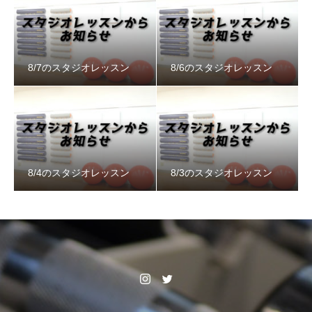
8/7のスタジオレッスン
8/6のスタジオレッスン
8/4のスタジオレッスン
8/3のスタジオレッスン