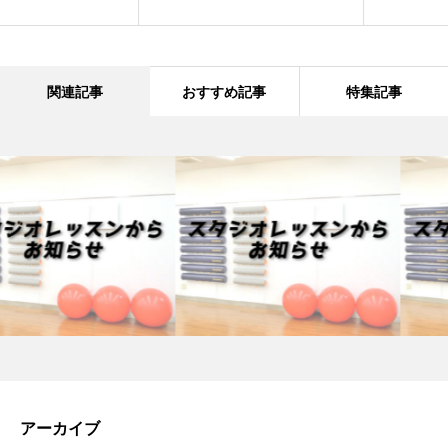
関連記事
おすすめ記事
特集記事
アーカイブ