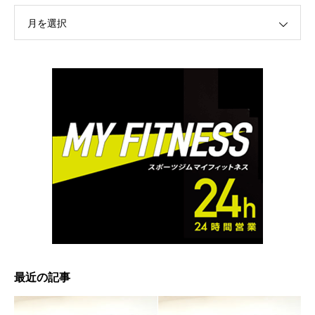
月を選択
最近の記事