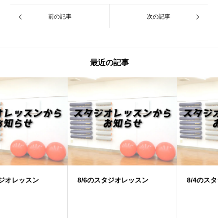
前の記事
次の記事
最近の記事
8/6のスタジオレッスン
8/4のスタジオレッスン