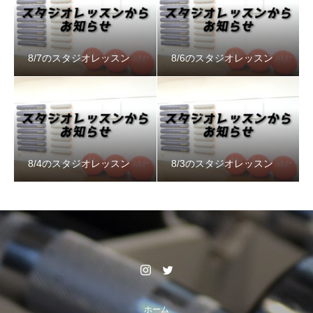
8/7のスタジオレッスン
8/6のスタジオレッスン
8/4のスタジオレッスン
8/3のスタジオレッスン
ホーム