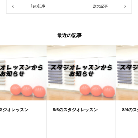
前の記事
次の記事
最近の記事
8/6のスタジオレッスン
8/4のスタジオレッスン