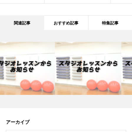
関連記事
おすすめ記事
特集記事
アーカイブ