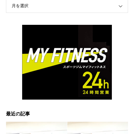
月を選択
最近の記事