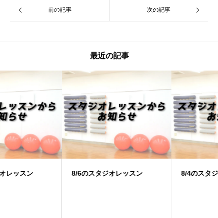
前の記事
次の記事
最近の記事
8/6のスタジオレッスン
8/4のスタジオレッスン