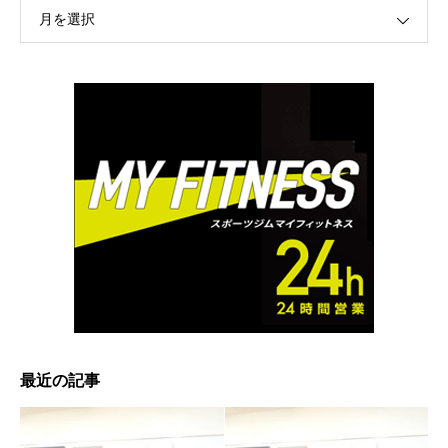
月を選択
最近の記事