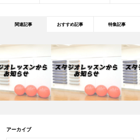
関連記事
おすすめ記事
特集記事
アーカイブ