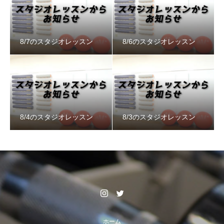
8/7のスタジオレッスン
8/6のスタジオレッスン
8/4のスタジオレッスン
8/3のスタジオレッスン
ホーム