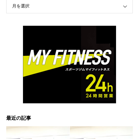
月を選択
最近の記事