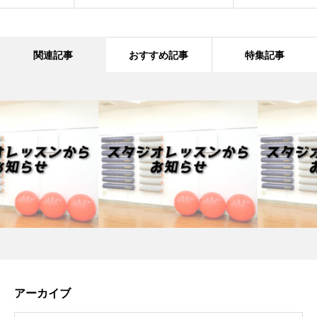
関連記事
おすすめ記事
特集記事
アーカイブ