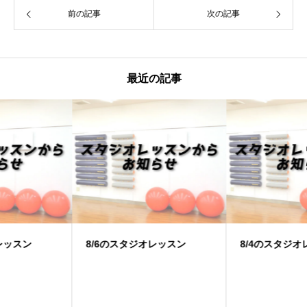
前の記事
次の記事
最近の記事
8/6のスタジオレッスン
8/4のスタジオレッスン