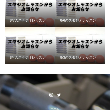
8/7のスタジオレッスン
8/6のスタジオレッスン
8/4のスタジオレッスン
8/3のスタジオレッスン
ホーム