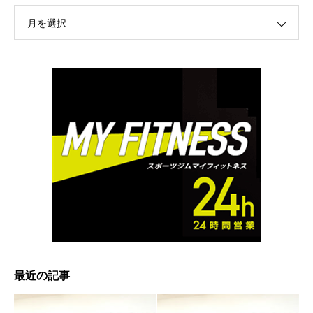
月を選択
最近の記事