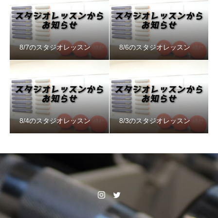
8/7のスタジオレッスン
8/6のスタジオレッスン
8/4のスタジオレッスン
8/3のスタジオレッスン