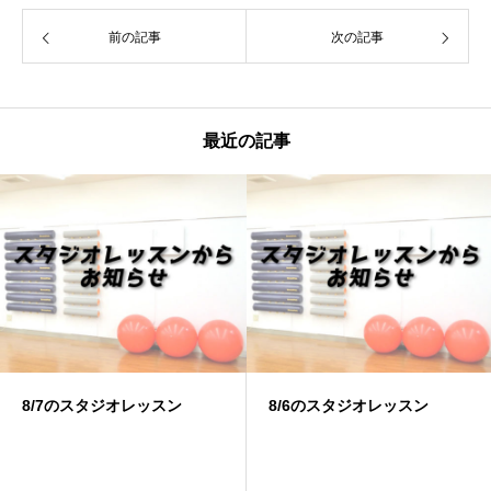
前の記事
次の記事
最近の記事
8/6のスタジオレッスン
8/4のスタジオレッスン