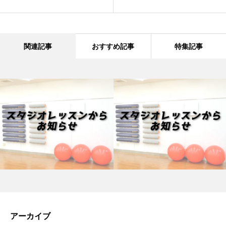
関連記事
おすすめ記事
特集記事
アーカイブ