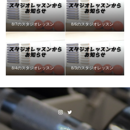
8/7のスタジオレッスン
8/6のスタジオレッスン
8/4のスタジオレッスン
8/3のスタジオレッスン
ホーム