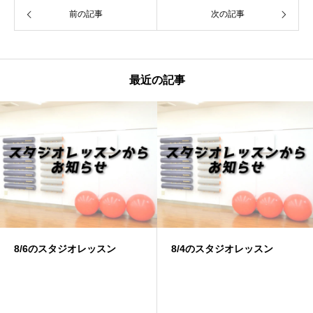
前の記事
次の記事
最近の記事
8/6のスタジオレッスン
8/4のスタジオレッスン