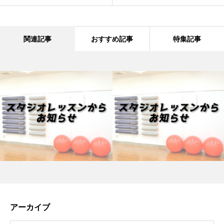
関連記事
おすすめ記事
特集記事
アーカイブ