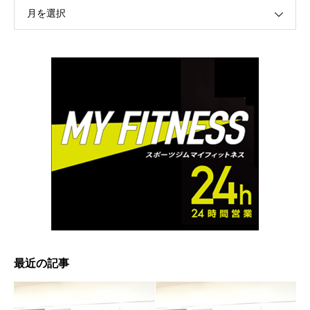
月を選択
最近の記事