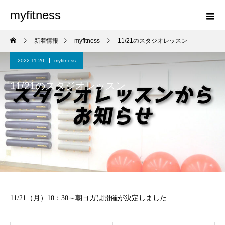
myfitness
新着情報
myfitness
11/21のスタジオレッスン
2022.11.20
myfitness
11/21のスタジオレッスン
11/21（月）10：30～朝ヨガは開催が決定しました