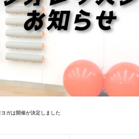
盤調整ヨガは開催が決定しました