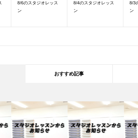
ス
8/4のスタジオレッス
8/3のスタジオレッス
7
ン
ン
ン
おすすめ記事