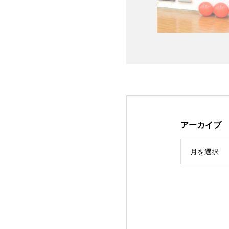
アーカイブ
月を選択