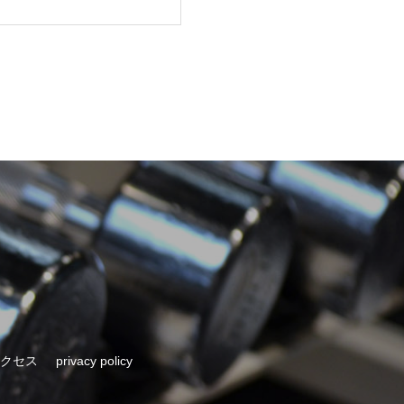
クセス
privacy policy