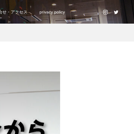
合せ・アクセス
privacy policy