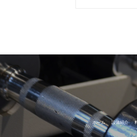
ホーム
設備紹介