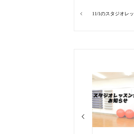
11/1のスタジオレ