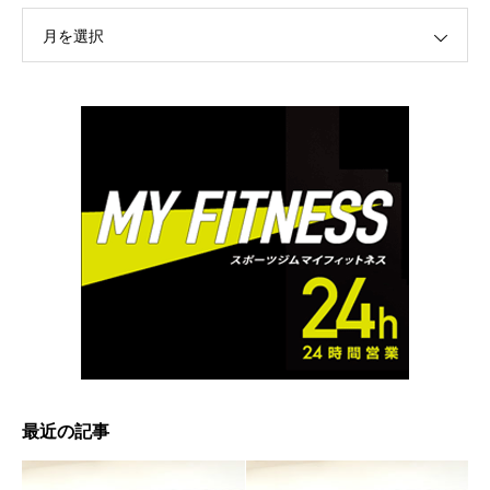
月を選択
最近の記事