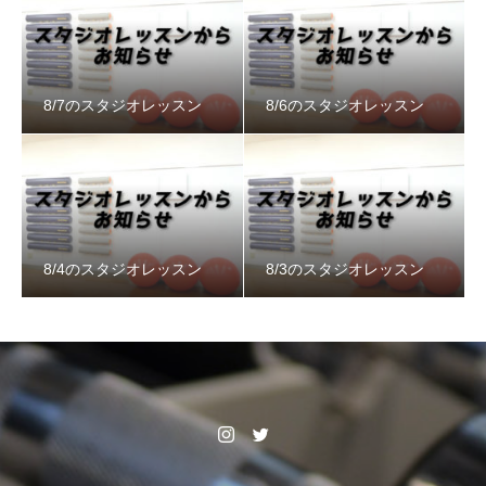
8/7のスタジオレッスン
8/6のスタジオレッスン
8/4のスタジオレッスン
8/3のスタジオレッスン