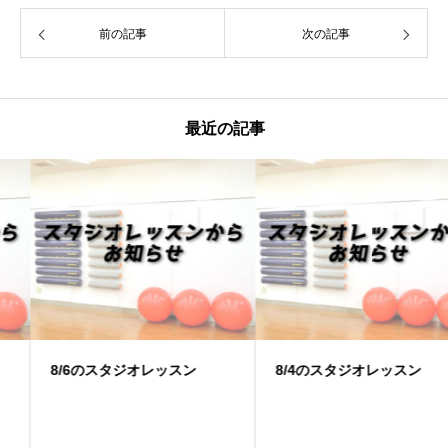
前の記事
次の記事
最近の記事
8/6のスタジオレッスン
8/4のスタジオレッスン