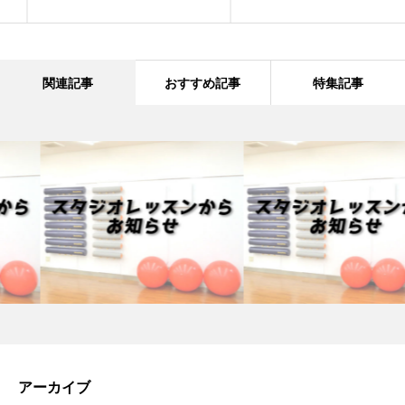
関連記事
おすすめ記事
特集記事
アーカイブ