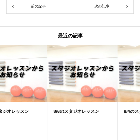
前の記事
次の記事
最近の記事
8/6のスタジオレッスン
8/4のスタジオレッスン