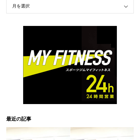
月を選択
最近の記事