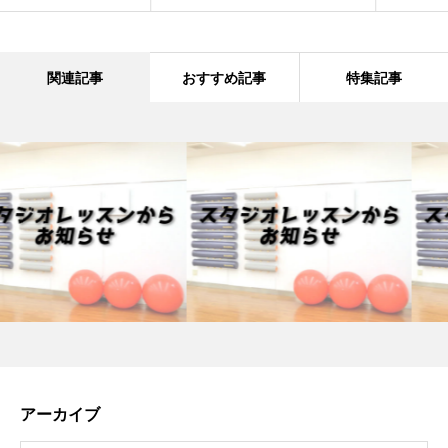
関連記事
おすすめ記事
特集記事
アーカイブ