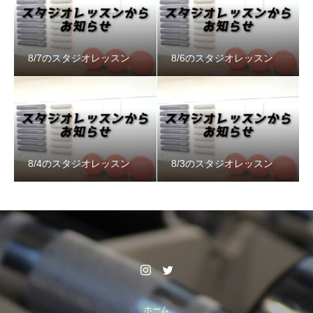
8/7のスタジオレッスン
8/6のスタジオレッスン
8/4のスタジオレッスン
8/3のスタジオレッスン
ホーム