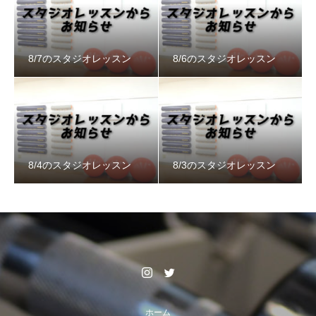
8/7のスタジオレッスン
8/6のスタジオレッスン
8/4のスタジオレッスン
8/3のスタジオレッスン
ホーム