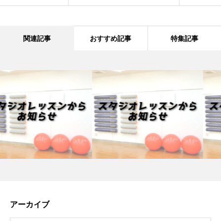
関連記事
おすすめ記事
特集記事
アーカイブ