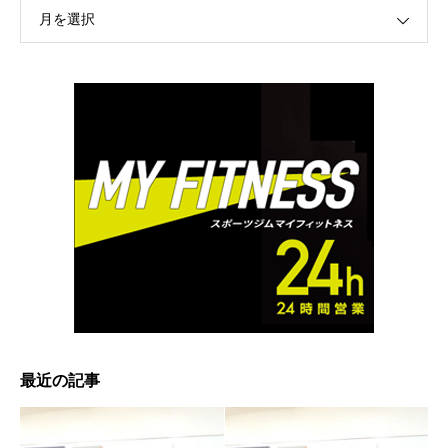
月を選択
最近の記事