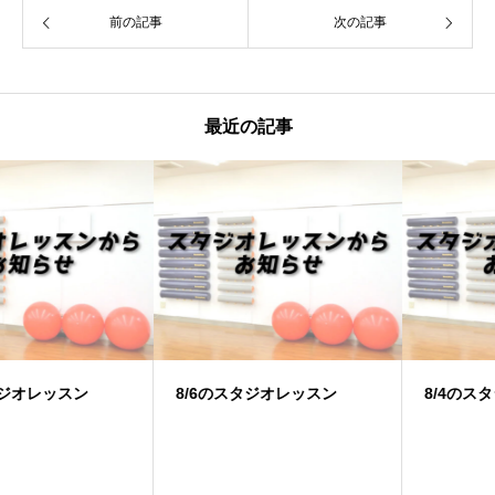
前の記事
次の記事
最近の記事
8/6のスタジオレッスン
8/4のスタジオレッスン