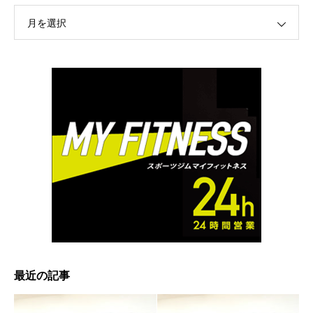
月を選択
最近の記事