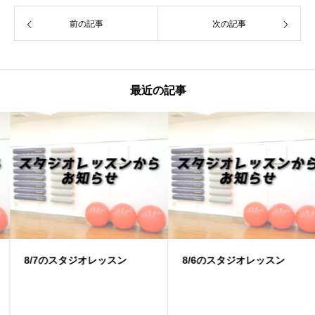
前の記事
次の記事
最近の記事
8/7のスタジオレッスン
8/6のスタジオレッスン