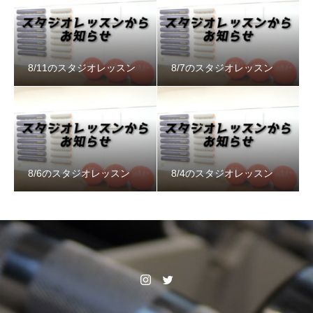
8/11のスタジオレッスン
8/7のスタジオレッスン
8/6のスタジオレッスン
8/4のスタジオレッスン