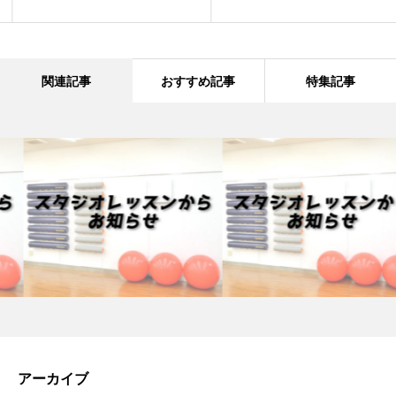
関連記事
おすすめ記事
特集記事
アーカイブ