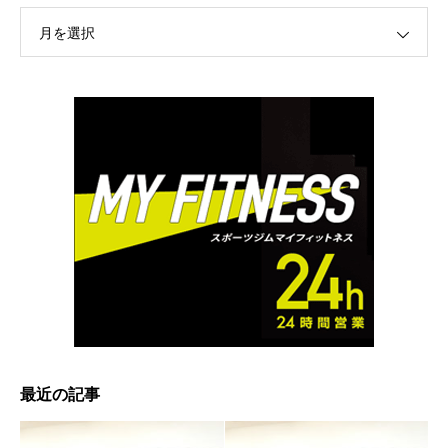
月を選択
最近の記事