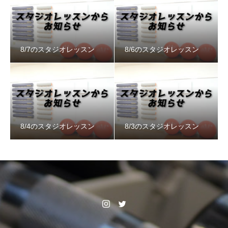
8/7のスタジオレッスン
8/6のスタジオレッスン
8/4のスタジオレッスン
8/3のスタジオレッスン