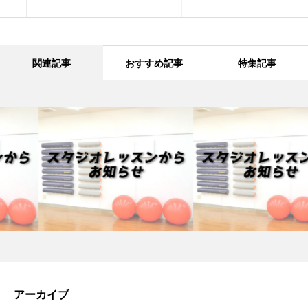
関連記事
おすすめ記事
特集記事
アーカイブ