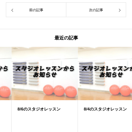
前の記事
次の記事
最近の記事
8/6のスタジオレッスン
8/4のスタジオレッスン