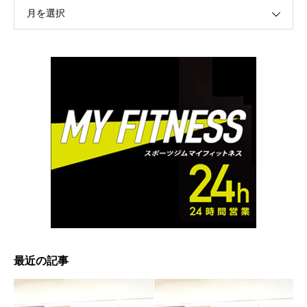
月を選択
最近の記事