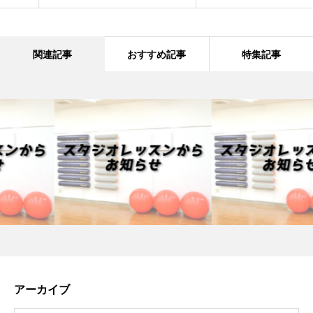
関連記事
おすすめ記事
特集記事
アーカイブ