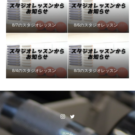
8/7のスタジオレッスン
8/6のスタジオレッスン
8/4のスタジオレッスン
8/3のスタジオレッスン
ホーム