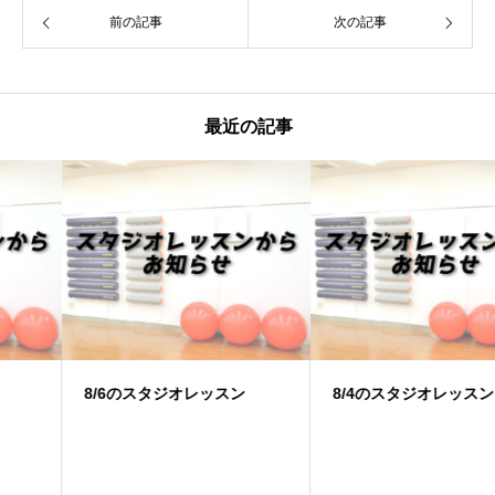
前の記事
次の記事
最近の記事
8/6のスタジオレッスン
8/4のスタジオレッスン