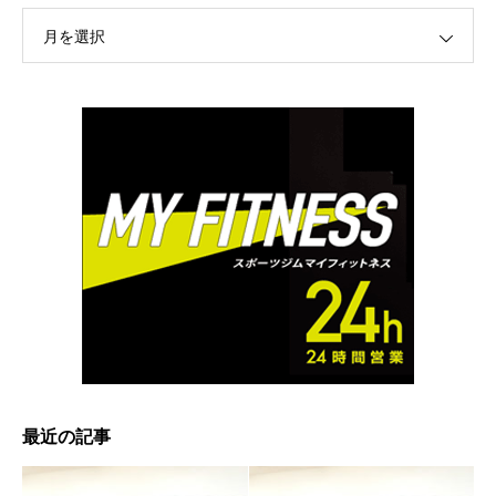
月を選択
最近の記事