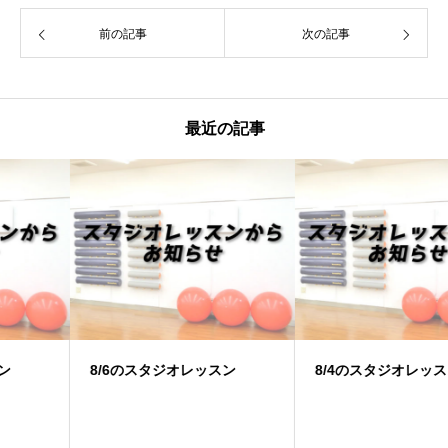
前の記事
次の記事
最近の記事
8/6のスタジオレッスン
8/4のスタジオレッスン