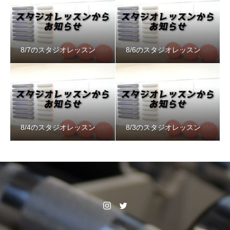
8/7のスタジオレッスン
8/6のスタジオレッスン
8/4のスタジオレッスン
8/3のスタジオレッスン