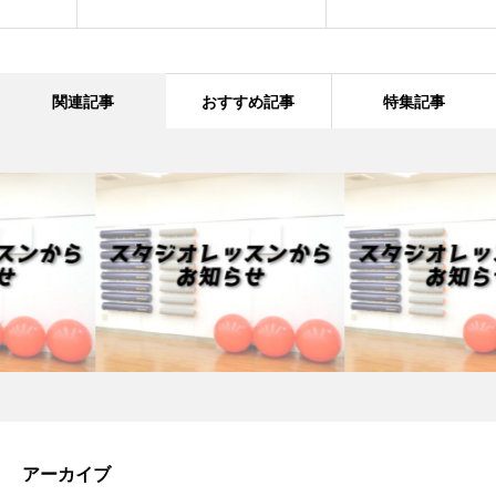
関連記事
おすすめ記事
特集記事
アーカイブ