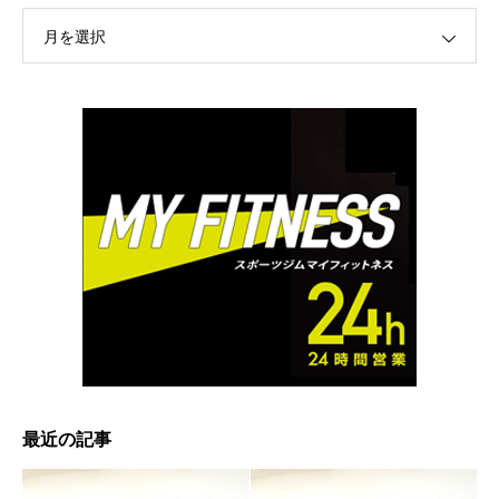
月を選択
最近の記事