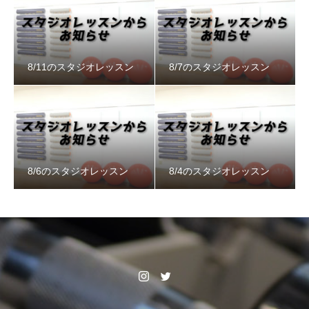
8/11のスタジオレッスン
8/7のスタジオレッスン
8/6のスタジオレッスン
8/4のスタジオレッスン