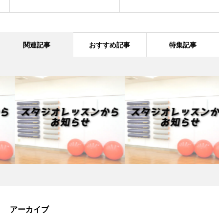
関連記事
おすすめ記事
特集記事
アーカイブ