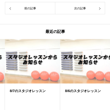
前の記事
次の記事
最近の記事
8/7のスタジオレッスン
8/6のスタジオレッスン