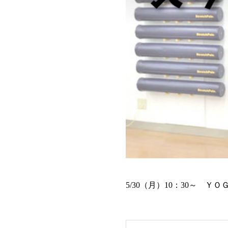
5/30（月）10：30～ 