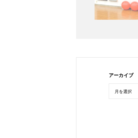
アーカイブ
月を選択