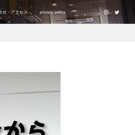
合せ・アクセス
privacy policy