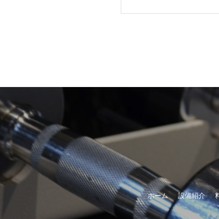
ホーム
設備紹介