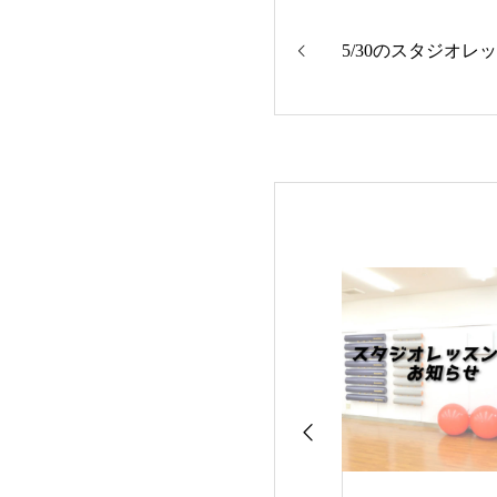
5/30のスタジオレ