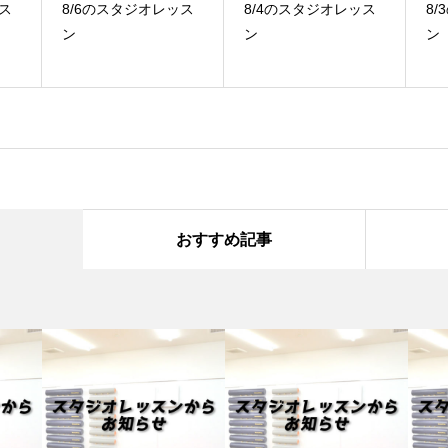
ス
8/4のスタジオレッス
8/3のスタジオレッス
7
ン
ン
ン
おすすめ記事