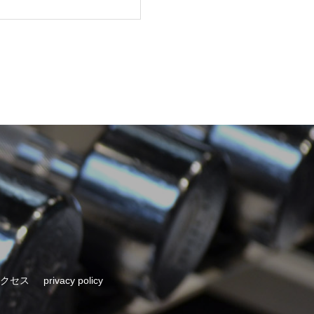
クセス
privacy policy