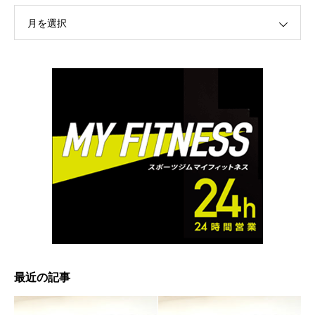
月を選択
最近の記事