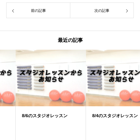
前の記事
次の記事
最近の記事
8/6のスタジオレッスン
8/4のスタジオレッスン