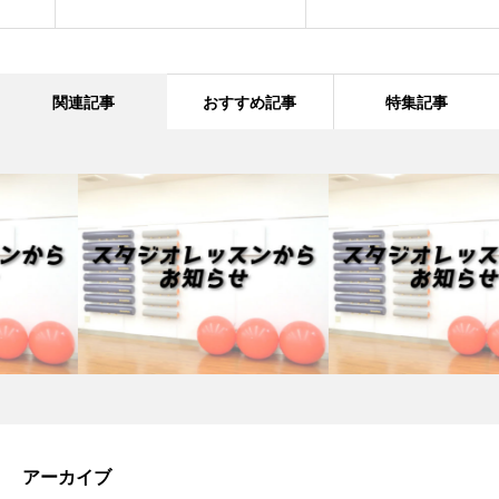
関連記事
おすすめ記事
特集記事
アーカイブ