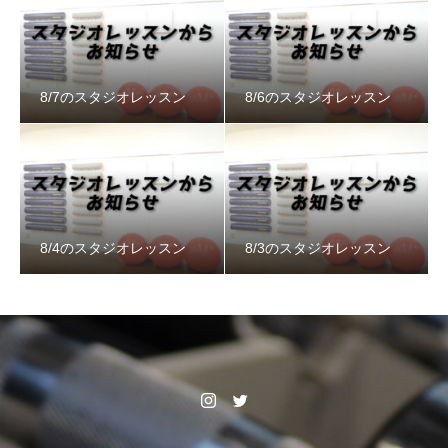
8/7のスタジオレッスン
8/6のスタジオレッスン
8/4のスタジオレッスン
8/3のスタジオレッスン