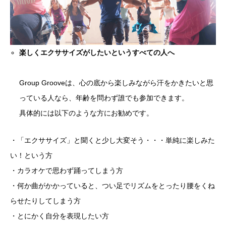
楽しくエクササイズがしたいというすべての人へ
Group Grooveは、心の底から楽しみながら汗をかきたいと思
っている人なら、年齢を問わず誰でも参加できます。
具体的には以下のような方にお勧めです。
・「エクササイズ」と聞くと少し大変そう・・・単純に楽しみた
い！という方
・カラオケで思わず踊ってしまう方
・何か曲がかかっていると、つい足でリズムをとったり腰をくね
らせたりしてしまう方
・とにかく自分を表現したい方