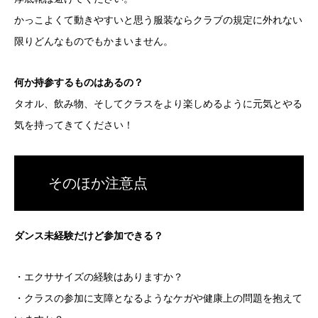
かっこよくて動きやすいと思う服装ならクラブの規定に外れない
限りどんなものでもかまいません。
何か持参するものはあるの？
タオル、飲み物、そしてクラスをより楽しめるように元気とやる
気を持ってきてください！
そのほか注意点
ダンス未経験だけど参加できる？
・エクササイズの経験はありますか？
・クラスの参加に支障となるようなケガや健康上の問題を抱えて