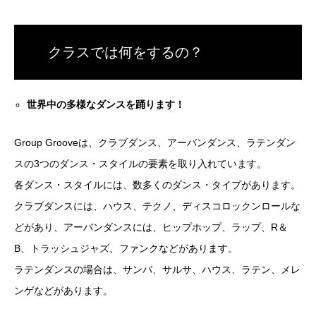
クラスでは何をするの？
世界中の多様なダンスを踊ります！
Group Grooveは、クラブダンス、アーバンダンス、ラテンダン
スの3つのダンス・スタイルの要素を取り入れています。
各ダンス・スタイルには、数多くのダンス・タイプがあります。
クラブダンスには、ハウス、テクノ、ディスコロックンロールな
どがあり、アーバンダンスには、ヒップホップ、ラップ、R＆
B、トラッシュジャズ、ファンクなどがあります。
ラテンダンスの場合は、サンバ、サルサ、ハウス、ラテン、メレ
ンゲなどがあります。