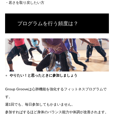
・若さを取り戻したい方
プログラムを行う頻度は？
やりたい！と思ったときに参加しましょう
Group Grooveは心肺機能を強化するフィットネスプログラムで
す。
週1回でも、毎日参加してもかまいません。
参加すればするほど身体のバランス能力や体調が改善されます。